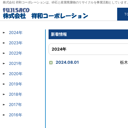
株式会社 祥和コーポレーションは、砕石と産業廃棄物のリサイクルを事業活動としていま
T
2024年
新着情報
2023年
2024年
2022年
2024.08.01
栃木
2021年
2020年
2019年
2018年
2017年
2016年