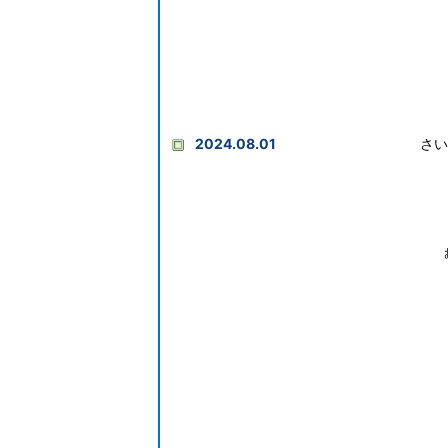
2024.08.01
さい